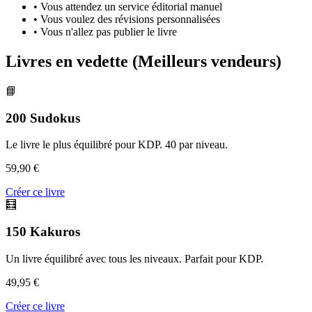
•
Vous attendez un service éditorial manuel
•
Vous voulez des révisions personnalisées
•
Vous n'allez pas publier le livre
Livres en vedette (Meilleurs vendeurs)
📘
200 Sudokus
Le livre le plus équilibré pour KDP. 40 par niveau.
59,90 €
Créer ce livre
🧮
150 Kakuros
Un livre équilibré avec tous les niveaux. Parfait pour KDP.
49,95 €
Créer ce livre