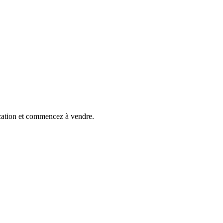
cation et commencez à vendre.