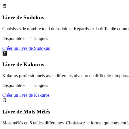
📘
Livre de Sudokus
Choisissez le nombre total de sudokus. Répartissez la difficulté comme
Disponible en 11 langues
Créer un livre de Sudokus
🧮
Livre de Kakuros
Kakuros professionnels avec différents niveaux de difficulté : Impitoya
Disponible en 11 langues
Créer un livre de Kakuros
📗
Livre de Mots Mêlés
Mots mêlés en 5 tailles différentes. Choisissez le format qui convient