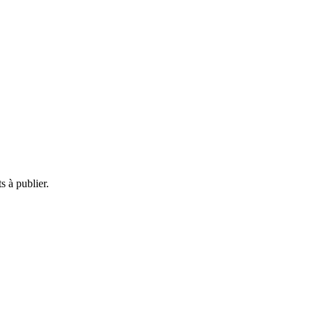
s à publier.