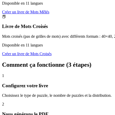
Disponible en 11 langues
Créer un livre de Mots Mêlés
📕
Livre de Mots Croisés
Mots croisés (pas de grilles de mots) avec différents formats : 40×40,
Disponible en 11 langues
Créer un livre de Mots Croisés
Comment ça fonctionne (3 étapes)
1
Configurez votre livre
Choisissez le type de puzzle, le nombre de puzzles et la distribution.
2
Nous générons le PDF