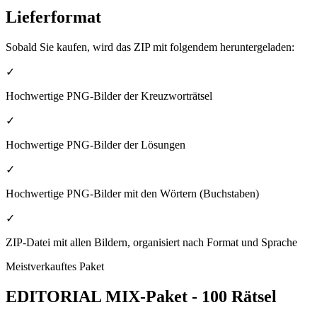
Lieferformat
Sobald Sie kaufen, wird das ZIP mit folgendem heruntergeladen:
✓
Hochwertige PNG-Bilder der Kreuzworträtsel
✓
Hochwertige PNG-Bilder der Lösungen
✓
Hochwertige PNG-Bilder mit den Wörtern (Buchstaben)
✓
ZIP-Datei mit allen Bildern, organisiert nach Format und Sprache
Meistverkauftes Paket
EDITORIAL MIX-Paket - 100 Rätsel