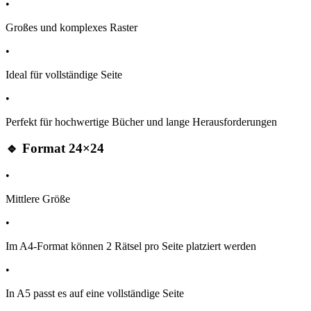
•
Großes und komplexes Raster
•
Ideal für vollständige Seite
•
Perfekt für hochwertige Bücher und lange Herausforderungen
🔹 Format 24×24
•
Mittlere Größe
•
Im A4-Format können 2 Rätsel pro Seite platziert werden
•
In A5 passt es auf eine vollständige Seite