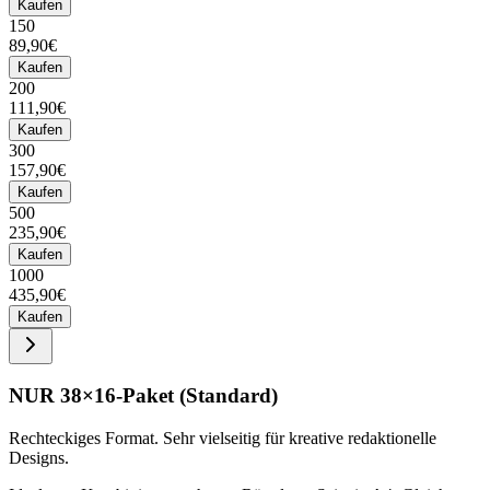
Kaufen
150
89,90€
Kaufen
200
111,90€
Kaufen
300
157,90€
Kaufen
500
235,90€
Kaufen
1000
435,90€
Kaufen
NUR 38×16-Paket (Standard)
Rechteckiges Format. Sehr vielseitig für kreative redaktionelle
Designs.