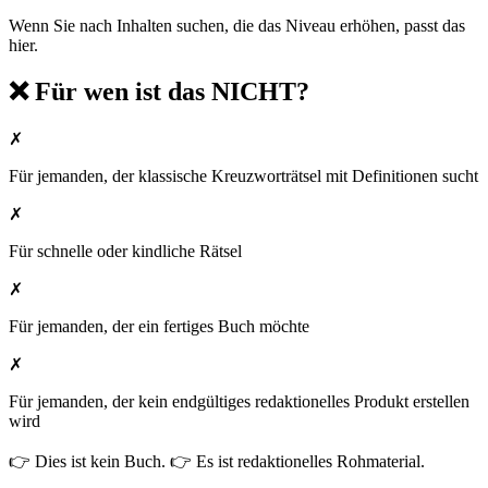
Wenn Sie nach Inhalten suchen, die das Niveau erhöhen, passt das
hier.
❌ Für wen ist das NICHT?
✗
Für jemanden, der klassische Kreuzworträtsel mit Definitionen sucht
✗
Für schnelle oder kindliche Rätsel
✗
Für jemanden, der ein fertiges Buch möchte
✗
Für jemanden, der kein endgültiges redaktionelles Produkt erstellen
wird
👉 Dies ist kein Buch. 👉 Es ist redaktionelles Rohmaterial.