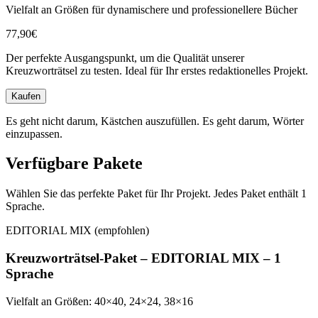
Vielfalt an Größen für dynamischere und professionellere Bücher
77,90€
Der perfekte Ausgangspunkt, um die Qualität unserer
Kreuzworträtsel zu testen. Ideal für Ihr erstes redaktionelles Projekt.
Kaufen
Es geht nicht darum, Kästchen auszufüllen. Es geht darum, Wörter
einzupassen.
Verfügbare Pakete
Wählen Sie das perfekte Paket für Ihr Projekt. Jedes Paket enthält 1
Sprache.
EDITORIAL MIX (empfohlen)
Kreuzworträtsel-Paket – EDITORIAL MIX – 1
Sprache
Vielfalt an Größen: 40×40, 24×24, 38×16