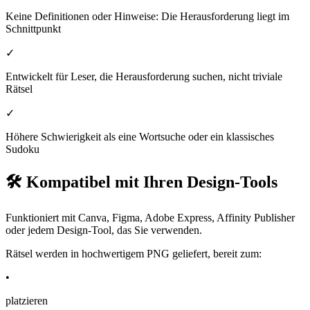
Keine Definitionen oder Hinweise: Die Herausforderung liegt im
Schnittpunkt
✓
Entwickelt für Leser, die Herausforderung suchen, nicht triviale
Rätsel
✓
Höhere Schwierigkeit als eine Wortsuche oder ein klassisches
Sudoku
🛠️ Kompatibel mit Ihren Design-Tools
Funktioniert mit Canva, Figma, Adobe Express, Affinity Publisher
oder jedem Design-Tool, das Sie verwenden.
Rätsel werden in hochwertigem PNG geliefert, bereit zum:
•
platzieren