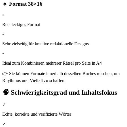
🔹 Format 38×16
•
Rechteckiges Format
•
Sehr vielseitig für kreative redaktionelle Designs
•
Ideal zum Kombinieren mehrerer Rätsel pro Seite in A4
👉 Sie können Formate innerhalb desselben Buches mischen, um
Rhythmus und Vielfalt zu schaffen.
🧠 Schwierigkeitsgrad und Inhaltsfokus
✓
Echte, korrekte und verifizierte Wörter
✓