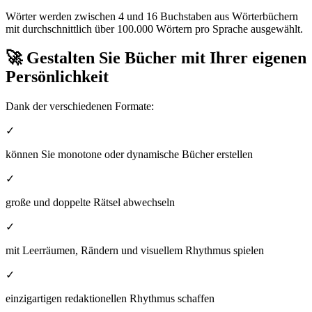
Wörter werden zwischen 4 und 16 Buchstaben aus Wörterbüchern
mit durchschnittlich über 100.000 Wörtern pro Sprache ausgewählt.
🚀 Gestalten Sie Bücher mit Ihrer eigenen
Persönlichkeit
Dank der verschiedenen Formate:
✓
können Sie monotone oder dynamische Bücher erstellen
✓
große und doppelte Rätsel abwechseln
✓
mit Leerräumen, Rändern und visuellem Rhythmus spielen
✓
einzigartigen redaktionellen Rhythmus schaffen