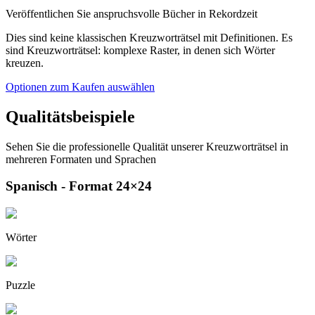
Veröffentlichen Sie anspruchsvolle Bücher in Rekordzeit
Dies sind keine klassischen Kreuzworträtsel mit Definitionen. Es
sind Kreuzworträtsel: komplexe Raster, in denen sich Wörter
kreuzen.
Optionen zum Kaufen auswählen
Qualitätsbeispiele
Sehen Sie die professionelle Qualität unserer Kreuzworträtsel in
mehreren Formaten und Sprachen
Spanisch - Format 24×24
Wörter
Puzzle