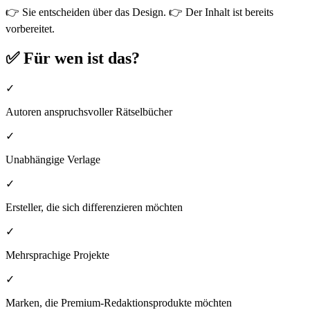
👉 Sie entscheiden über das Design. 👉 Der Inhalt ist bereits
vorbereitet.
✅ Für wen ist das?
✓
Autoren anspruchsvoller Rätselbücher
✓
Unabhängige Verlage
✓
Ersteller, die sich differenzieren möchten
✓
Mehrsprachige Projekte
✓
Marken, die Premium-Redaktionsprodukte möchten