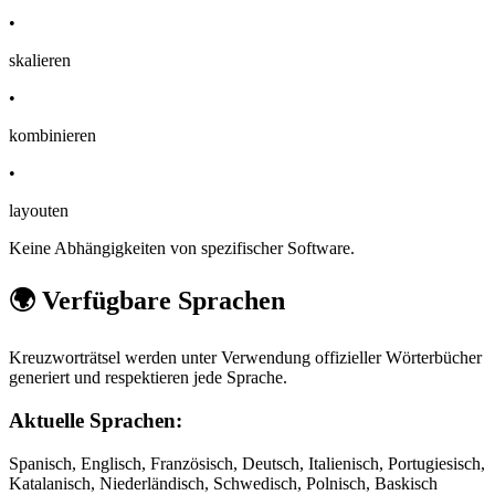
•
skalieren
•
kombinieren
•
layouten
Keine Abhängigkeiten von spezifischer Software.
🌍 Verfügbare Sprachen
Kreuzworträtsel werden unter Verwendung offizieller Wörterbücher
generiert und respektieren jede Sprache.
Aktuelle Sprachen:
Spanisch, Englisch, Französisch, Deutsch, Italienisch, Portugiesisch,
Katalanisch, Niederländisch, Schwedisch, Polnisch, Baskisch