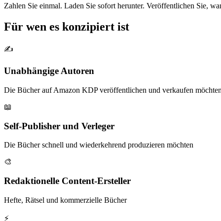
Zahlen Sie einmal. Laden Sie sofort herunter. Veröffentlichen Sie, w
Für wen es konzipiert ist
✍️
Unabhängige Autoren
Die Bücher auf Amazon KDP veröffentlichen und verkaufen möchte
📖
Self-Publisher und Verleger
Die Bücher schnell und wiederkehrend produzieren möchten
🎨
Redaktionelle Content-Ersteller
Hefte, Rätsel und kommerzielle Bücher
⚡