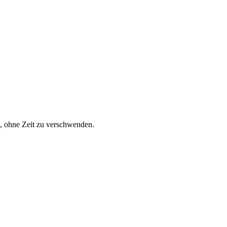
e, ohne Zeit zu verschwenden.