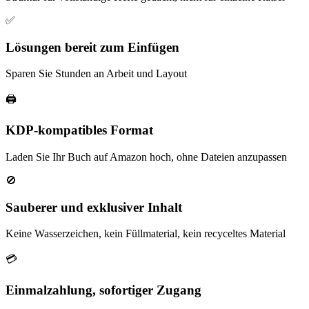
✅
Lösungen bereit zum Einfügen
Sparen Sie Stunden an Arbeit und Layout
🖨️
KDP-kompatibles Format
Laden Sie Ihr Buch auf Amazon hoch, ohne Dateien anzupassen
🚫
Sauberer und exklusiver Inhalt
Keine Wasserzeichen, kein Füllmaterial, kein recyceltes Material
💳
Einmalzahlung, sofortiger Zugang