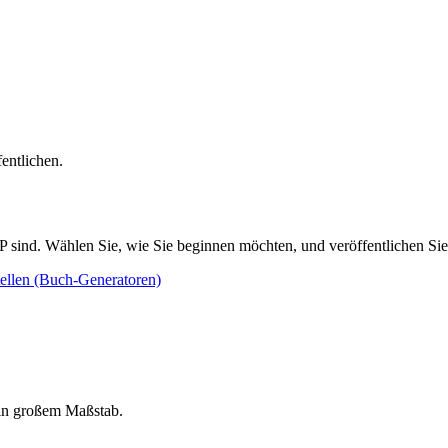
entlichen.
P sind. Wählen Sie, wie Sie beginnen möchten, und veröffentlichen Si
tellen (Buch-Generatoren)
 in großem Maßstab.