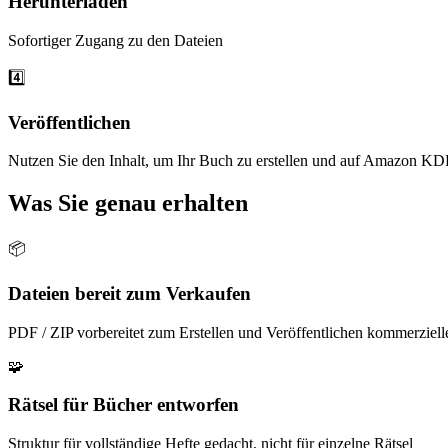
Herunterladen
Sofortiger Zugang zu den Dateien
4️⃣
Veröffentlichen
Nutzen Sie den Inhalt, um Ihr Buch zu erstellen und auf Amazon KD
Was Sie genau erhalten
📦
Dateien bereit zum Verkaufen
PDF / ZIP vorbereitet zum Erstellen und Veröffentlichen kommerziell
🧩
Rätsel für Bücher entworfen
Struktur für vollständige Hefte gedacht, nicht für einzelne Rätsel