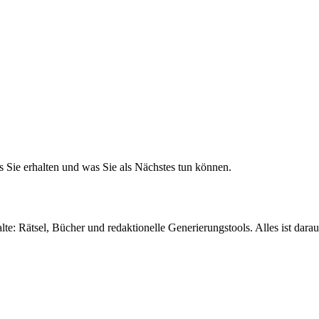
 Sie erhalten und was Sie als Nächstes tun können.
 Rätsel, Bücher und redaktionelle Generierungstools. Alles ist darauf 