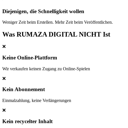
Diejenigen, die Schnelligkeit wollen
Weniger Zeit beim Erstellen. Mehr Zeit beim Veröffentlichen.
Was RUMAZA DIGITAL NICHT Ist
❌
Keine Online-Plattform
Wir verkaufen keinen Zugang zu Online-Spielen
❌
Kein Abonnement
Einmalzahlung, keine Verlängerungen
❌
Kein recycelter Inhalt