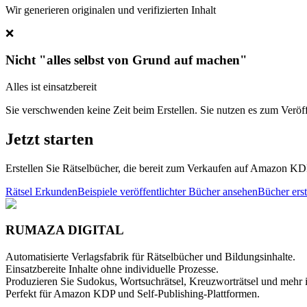
Wir generieren originalen und verifizierten Inhalt
❌
Nicht "alles selbst von Grund auf machen"
Alles ist einsatzbereit
Sie verschwenden keine Zeit beim Erstellen. Sie nutzen es zum Veröff
Jetzt starten
Erstellen Sie Rätselbücher, die bereit zum Verkaufen auf Amazon KD
Rätsel Erkunden
Beispiele veröffentlichter Bücher ansehen
Bücher ers
RUMAZA DIGITAL
Automatisierte Verlagsfabrik für Rätselbücher und Bildungsinhalte.
Einsatzbereite Inhalte ohne individuelle Prozesse.
Produzieren Sie Sudokus, Wortsuchrätsel, Kreuzworträtsel und mehr
Perfekt für Amazon KDP und Self-Publishing-Plattformen.