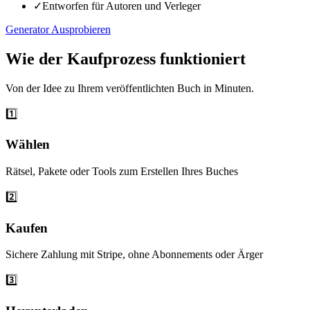
✓
Entworfen für Autoren und Verleger
Generator Ausprobieren
Wie der Kaufprozess funktioniert
Von der Idee zu Ihrem veröffentlichten Buch in Minuten.
1️⃣
Wählen
Rätsel, Pakete oder Tools zum Erstellen Ihres Buches
2️⃣
Kaufen
Sichere Zahlung mit Stripe, ohne Abonnements oder Ärger
3️⃣