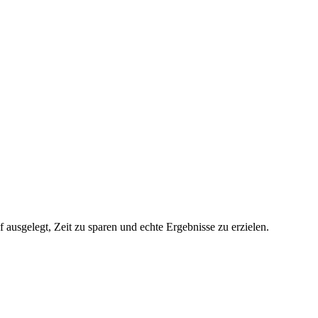
ausgelegt, Zeit zu sparen und echte Ergebnisse zu erzielen.