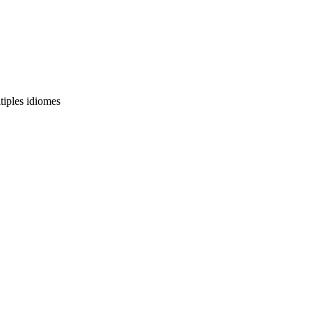
ltiples idiomes