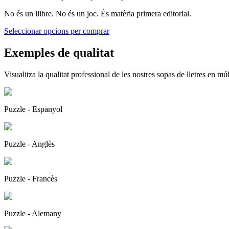
No és un llibre. No és un joc. És matèria primera editorial.
Seleccionar opcions per comprar
Exemples de qualitat
Visualitza la qualitat professional de les nostres sopas de lletres en mú
Puzzle - Espanyol
Puzzle - Anglès
Puzzle - Francès
Puzzle - Alemany