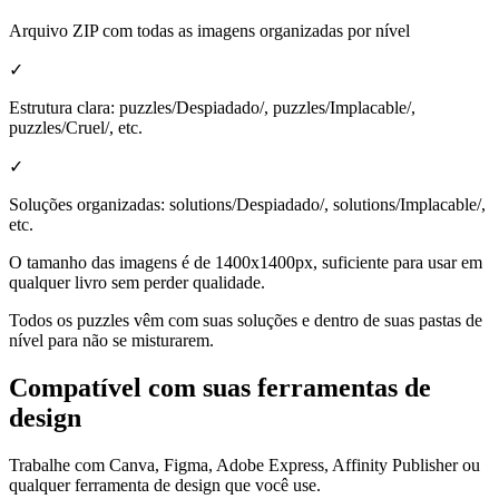
Arquivo ZIP com todas as imagens organizadas por nível
✓
Estrutura clara: puzzles/Despiadado/, puzzles/Implacable/,
puzzles/Cruel/, etc.
✓
Soluções organizadas: solutions/Despiadado/, solutions/Implacable/,
etc.
O tamanho das imagens é de 1400x1400px, suficiente para usar em
qualquer livro sem perder qualidade.
Todos os puzzles vêm com suas soluções e dentro de suas pastas de
nível para não se misturarem.
Compatível com suas ferramentas de
design
Trabalhe com Canva, Figma, Adobe Express, Affinity Publisher ou
qualquer ferramenta de design que você use.