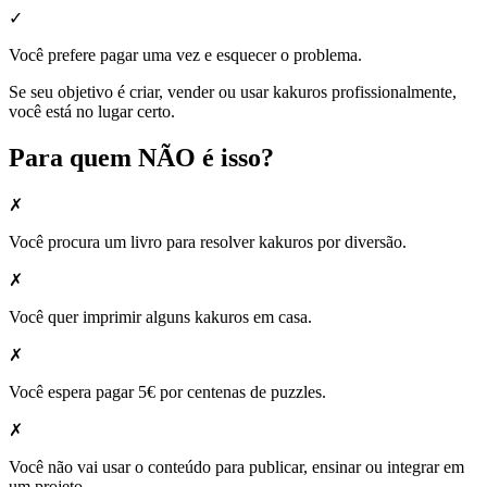
✓
Você prefere pagar uma vez e esquecer o problema.
Se seu objetivo é criar, vender ou usar kakuros profissionalmente,
você está no lugar certo.
Para quem NÃO é isso?
✗
Você procura um livro para resolver kakuros por diversão.
✗
Você quer imprimir alguns kakuros em casa.
✗
Você espera pagar 5€ por centenas de puzzles.
✗
Você não vai usar o conteúdo para publicar, ensinar ou integrar em
um projeto.