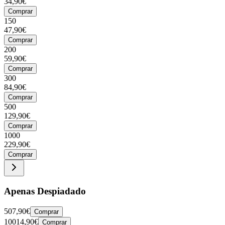
34,90€
Comprar
150
47,90€
Comprar
200
59,90€
Comprar
300
84,90€
Comprar
500
129,90€
Comprar
1000
229,90€
Comprar
Apenas Despiadado
50
7,90€
Comprar
100
14,90€
Comprar