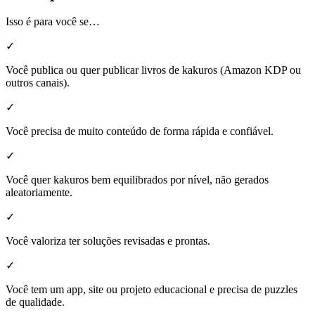
Isso é para você se…
✓
Você publica ou quer publicar livros de kakuros (Amazon KDP ou
outros canais).
✓
Você precisa de muito conteúdo de forma rápida e confiável.
✓
Você quer kakuros bem equilibrados por nível, não gerados
aleatoriamente.
✓
Você valoriza ter soluções revisadas e prontas.
✓
Você tem um app, site ou projeto educacional e precisa de puzzles
de qualidade.