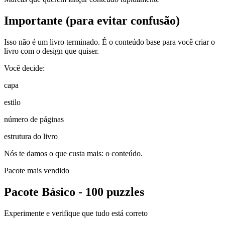
Importante (para evitar confusão)
Isso não é um livro terminado. É o conteúdo base para você criar o
livro com o design que quiser.
Você decide:
capa
estilo
número de páginas
estrutura do livro
Nós te damos o que custa mais: o conteúdo.
Pacote mais vendido
Pacote Básico - 100 puzzles
Experimente e verifique que tudo está correto