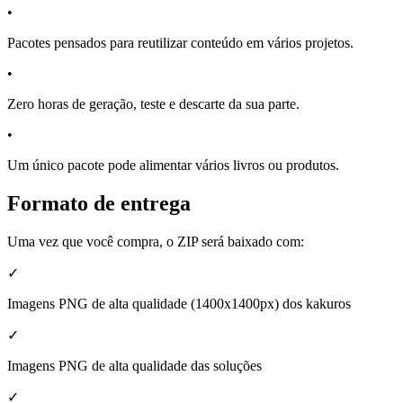
•
Pacotes pensados para reutilizar conteúdo em vários projetos.
•
Zero horas de geração, teste e descarte da sua parte.
•
Um único pacote pode alimentar vários livros ou produtos.
Formato de entrega
Uma vez que você compra, o ZIP será baixado com:
✓
Imagens PNG de alta qualidade (1400x1400px) dos kakuros
✓
Imagens PNG de alta qualidade das soluções
✓