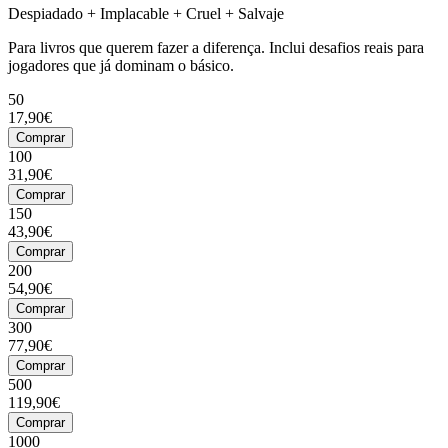
Despiadado + Implacable + Cruel + Salvaje
Para livros que querem fazer a diferença. Inclui desafios reais para
jogadores que já dominam o básico.
50
17,90€
Comprar
100
31,90€
Comprar
150
43,90€
Comprar
200
54,90€
Comprar
300
77,90€
Comprar
500
119,90€
Comprar
1000