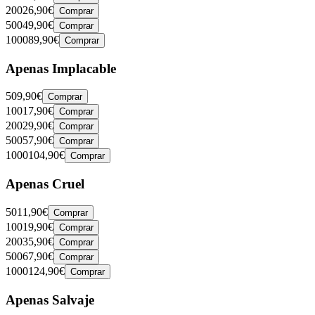
200
26,90€
Comprar
500
49,90€
Comprar
1000
89,90€
Comprar
Apenas Implacable
50
9,90€
Comprar
100
17,90€
Comprar
200
29,90€
Comprar
500
57,90€
Comprar
1000
104,90€
Comprar
Apenas Cruel
50
11,90€
Comprar
100
19,90€
Comprar
200
35,90€
Comprar
500
67,90€
Comprar
1000
124,90€
Comprar
Apenas Salvaje