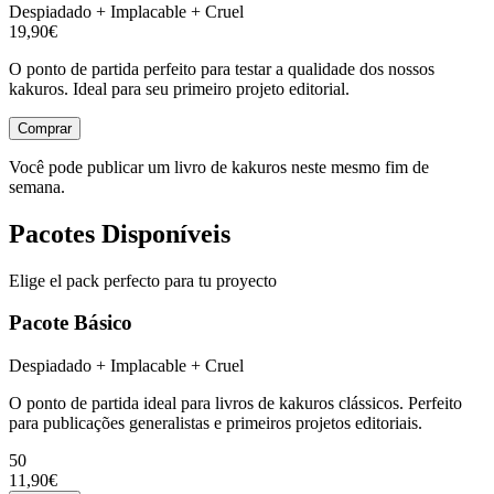
Despiadado + Implacable + Cruel
19,90€
O ponto de partida perfeito para testar a qualidade dos nossos
kakuros. Ideal para seu primeiro projeto editorial.
Comprar
Você pode publicar um livro de kakuros neste mesmo fim de
semana.
Pacotes Disponíveis
Elige el pack perfecto para tu proyecto
Pacote Básico
Despiadado + Implacable + Cruel
O ponto de partida ideal para livros de kakuros clássicos. Perfeito
para publicações generalistas e primeiros projetos editoriais.
50
11,90€