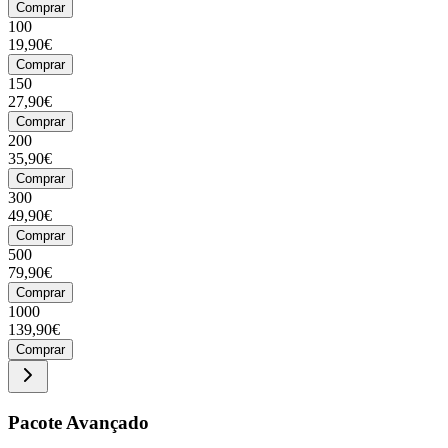
Comprar
100
19,90€
Comprar
150
27,90€
Comprar
200
35,90€
Comprar
300
49,90€
Comprar
500
79,90€
Comprar
1000
139,90€
Comprar
Pacote Avançado