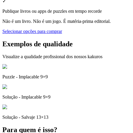
✓
Publique livros ou apps de puzzles em tempo recorde
Não é um livro. Não é um jogo. É matéria-prima editorial.
Selecionar opções para comprar
Exemplos de qualidade
Visualize a qualidade profissional dos nossos kakuros
Puzzle - Implacable 9×9
Solução - Implacable 9×9
Solução - Salvaje 13×13
Para quem é isso?