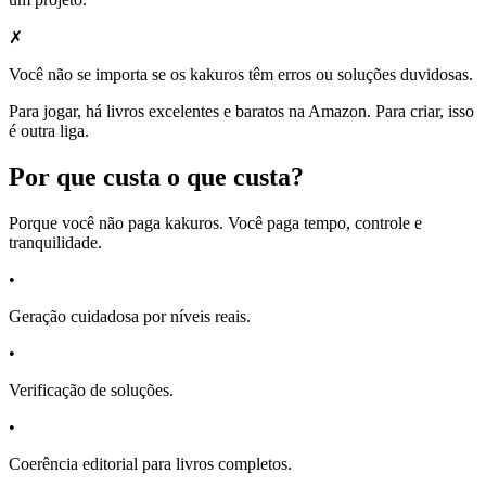
✗
Você não se importa se os kakuros têm erros ou soluções duvidosas.
Para jogar, há livros excelentes e baratos na Amazon. Para criar, isso
é outra liga.
Por que custa o que custa?
Porque você não paga kakuros. Você paga tempo, controle e
tranquilidade.
•
Geração cuidadosa por níveis reais.
•
Verificação de soluções.
•
Coerência editorial para livros completos.