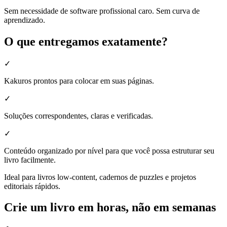
Sem necessidade de software profissional caro. Sem curva de
aprendizado.
O que entregamos exatamente?
✓
Kakuros prontos para colocar em suas páginas.
✓
Soluções correspondentes, claras e verificadas.
✓
Conteúdo organizado por nível para que você possa estruturar seu
livro facilmente.
Ideal para livros low-content, cadernos de puzzles e projetos
editoriais rápidos.
Crie um livro em horas, não em semanas