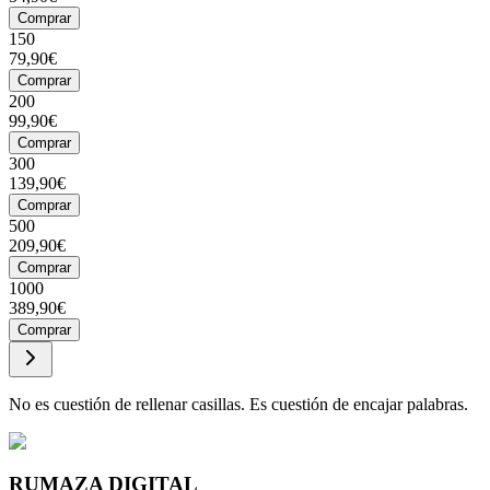
Comprar
150
79,90€
Comprar
200
99,90€
Comprar
300
139,90€
Comprar
500
209,90€
Comprar
1000
389,90€
Comprar
No es cuestión de rellenar casillas. Es cuestión de encajar palabras.
RUMAZA DIGITAL