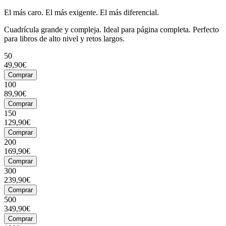
El más caro. El más exigente. El más diferencial.
Cuadrícula grande y compleja. Ideal para página completa. Perfecto
para libros de alto nivel y retos largos.
50
49,90€
Comprar
100
89,90€
Comprar
150
129,90€
Comprar
200
169,90€
Comprar
300
239,90€
Comprar
500
349,90€
Comprar