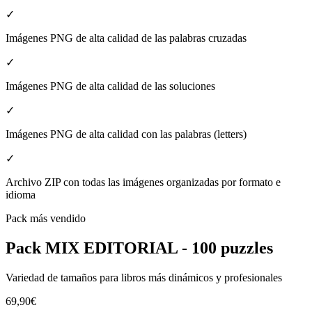
✓
Imágenes PNG de alta calidad de las palabras cruzadas
✓
Imágenes PNG de alta calidad de las soluciones
✓
Imágenes PNG de alta calidad con las palabras (letters)
✓
Archivo ZIP con todas las imágenes organizadas por formato e
idioma
Pack más vendido
Pack MIX EDITORIAL - 100 puzzles
Variedad de tamaños para libros más dinámicos y profesionales
69,90€