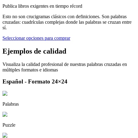
Publica libros exigentes en tiempo récord
Esto no son crucigramas clásicos con definiciones. Son palabras
cruzadas: cuadrículas complejas donde las palabras se cruzan entre
sí.
Seleccionar opciones para comprar
Ejemplos de calidad
Visualiza la calidad profesional de nuestras palabras cruzadas en
múltiples formatos e idiomas
Español - Formato 24×24
Palabras
Puzzle