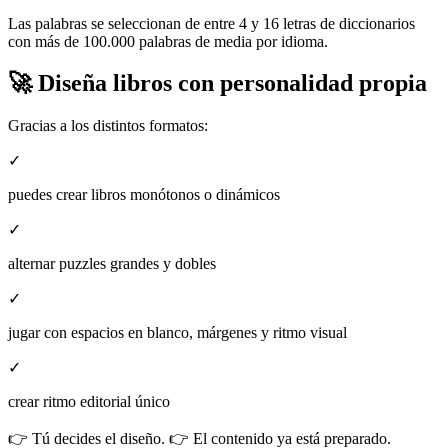
Las palabras se seleccionan de entre 4 y 16 letras de diccionarios
con más de 100.000 palabras de media por idioma.
🚀 Diseña libros con personalidad propia
Gracias a los distintos formatos:
✓
puedes crear libros monótonos o dinámicos
✓
alternar puzzles grandes y dobles
✓
jugar con espacios en blanco, márgenes y ritmo visual
✓
crear ritmo editorial único
👉 Tú decides el diseño. 👉 El contenido ya está preparado.