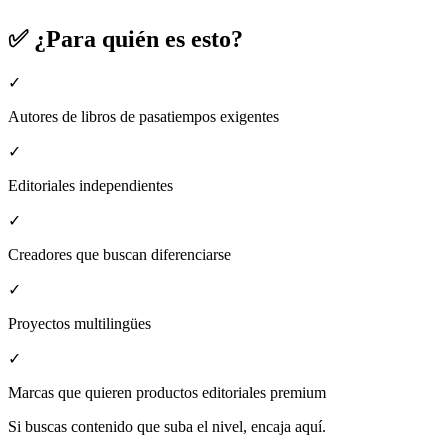
✅ ¿Para quién es esto?
✓
Autores de libros de pasatiempos exigentes
✓
Editoriales independientes
✓
Creadores que buscan diferenciarse
✓
Proyectos multilingües
✓
Marcas que quieren productos editoriales premium
Si buscas contenido que suba el nivel, encaja aquí.