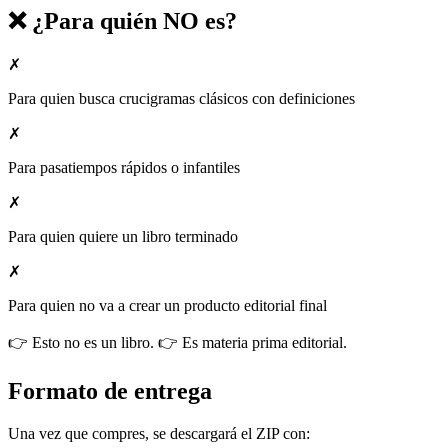
❌ ¿Para quién NO es?
✗
Para quien busca crucigramas clásicos con definiciones
✗
Para pasatiempos rápidos o infantiles
✗
Para quien quiere un libro terminado
✗
Para quien no va a crear un producto editorial final
👉 Esto no es un libro. 👉 Es materia prima editorial.
Formato de entrega
Una vez que compres, se descargará el ZIP con: