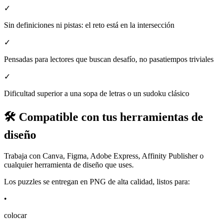
✓
Sin definiciones ni pistas: el reto está en la intersección
✓
Pensadas para lectores que buscan desafío, no pasatiempos triviales
✓
Dificultad superior a una sopa de letras o un sudoku clásico
🛠️ Compatible con tus herramientas de
diseño
Trabaja con Canva, Figma, Adobe Express, Affinity Publisher o
cualquier herramienta de diseño que uses.
Los puzzles se entregan en PNG de alta calidad, listos para:
•
colocar